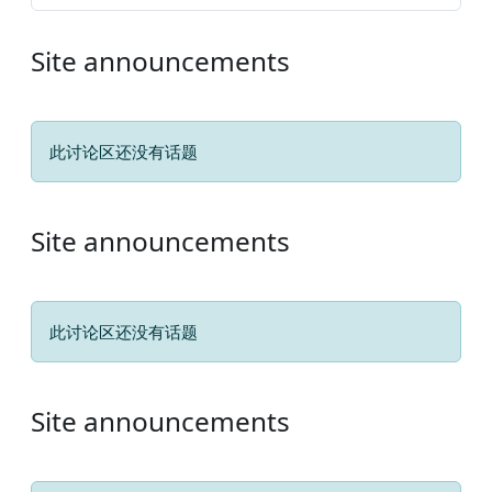
Site announcements
此讨论区还没有话题
Site announcements
此讨论区还没有话题
Site announcements